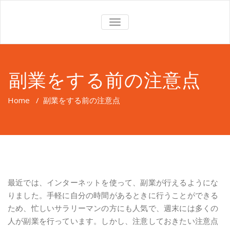
TOGGLE
NAVIGATION
副業をする前の注意点
Home
/
副業をする前の注意点
最近では、インターネットを使って、副業が行えるようにな
りました。手軽に自分の時間があるときに行うことができる
ため、忙しいサラリーマンの方にも人気で、週末には多くの
人が副業を行っています。しかし、注意しておきたい注意点