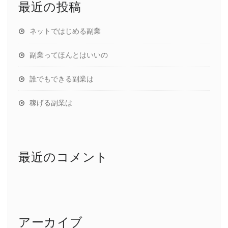
最近の投稿
ネットではじめる副業
副業ってほんとはいいの
誰でもできる副業は
稼げる副業は
最近のコメント
アーカイブ