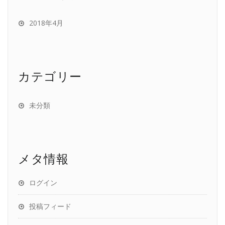
2018年4月
カテゴリー
未分類
メタ情報
ログイン
投稿フィード