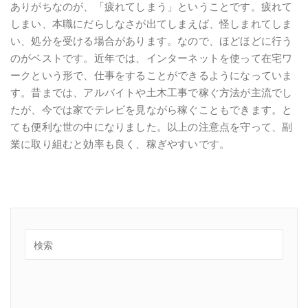
ありがちなのが、「疲れてしまう」ということです。疲れて
しまい、本職にだらしなさが出てしまえば、怪しまれてしま
い、処分を受ける場合があります。なので、ほどほどに行う
のがベストです。近年では、インターネットを使って在宅ワ
ークという形で、仕事をすることができるようになっていま
す。昔までは、アルバイトや土木工事で稼ぐ方法が主流でし
たが、今では家でテレビを見ながら稼ぐこともできます。と
ても便利な世の中になりました。以上の注意点を守って、副
業に取り組むと効率も良く、稼ぎやすいです。